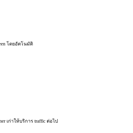
en โดยอัตโนมัติ
 เก่าให้บริการ traffic ต่อไป