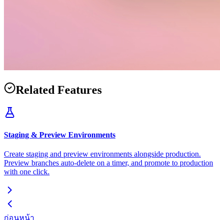
Related Features
Staging & Preview Environments
Create staging and preview environments alongside production.
Preview branches auto-delete on a timer, and promote to production
with one click.
ก่อนหน้า