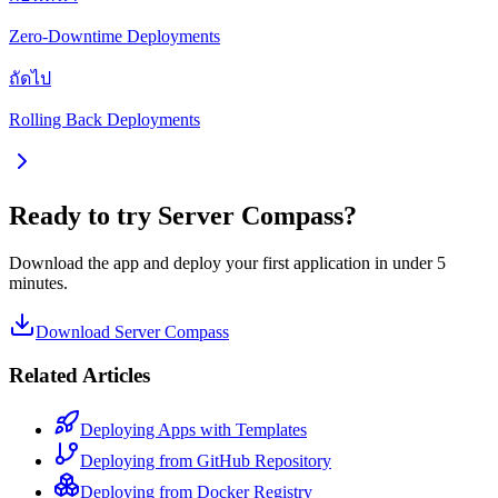
Zero-Downtime Deployments
ถัดไป
Rolling Back Deployments
Ready to try Server Compass?
Download the app and deploy your first application in under 5
minutes.
Download Server Compass
Related Articles
Deploying Apps with Templates
Deploying from GitHub Repository
Deploying from Docker Registry