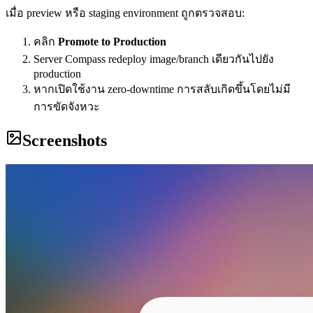
เมื่อ preview หรือ staging environment ถูกตรวจสอบ:
คลิก
Promote to Production
Server Compass redeploy image/branch เดียวกันไปยัง
production
หากเปิดใช้งาน zero-downtime การสลับเกิดขึ้นโดยไม่มี
การขัดจังหวะ
Screenshots