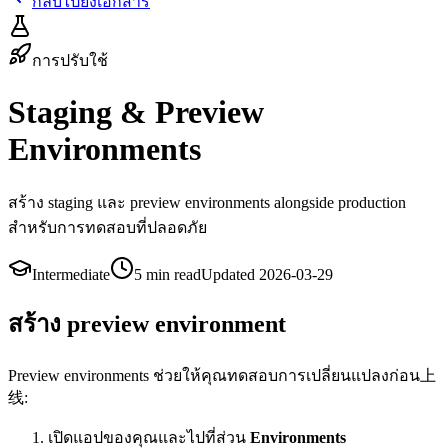
กลับไปยังเอกสาร
การปรับใช้
Staging & Preview
Environments
สร้าง staging และ preview environments alongside production
สำหรับการทดสอบที่ปลอดภัย
Intermediate
5 min
read
Updated
2026-03-29
สร้าง preview environment
Preview environments ช่วยให้คุณทดสอบการเปลี่ยนแปลงก่อน上
线:
เปิดแอปของคุณและไปที่ส่วน
Environments