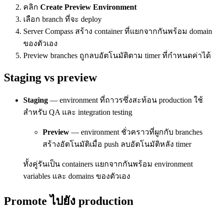
คลิก
Create Preview Environment
เลือก branch ที่จะ deploy
Server Compass สร้าง container ที่แยกจากกันพร้อม domain
ของตัวเอง
Preview branches ถูกลบอัตโนมัติตาม timer ที่กำหนดค่าได้
Staging vs preview
Staging
— environment ที่ถาวรซึ่งสะท้อน production ใช้
สำหรับ QA และ integration testing
Preview
— environment ชั่วคราวที่ผูกกับ branches
สร้างอัตโนมัติเมื่อ push ลบอัตโนมัติหลัง timer
ทั้งคู่รันเป็น containers แยกจากกันพร้อม environment
variables และ domains ของตัวเอง
Promote ไปยัง production