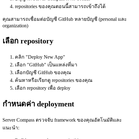
repositories ของคุณตอนนี้สามารถเข้าถึงได้
คุณสามารถเชื่อมต่อบัญชี GitHub หลายบัญชี (personal และ
organization)
เลือก repository
คลิก "Deploy New App"
เลือก "GitHub" เป็นแหล่งที่มา
เลือกบัญชี GitHub ของคุณ
ค้นหาหรือเรียกดู repositories ของคุณ
เลือก repository เพื่อ deploy
กำหนดค่า deployment
Server Compass ตรวจจับ framework ของคุณอัตโนมัติและ
แนะนำ: