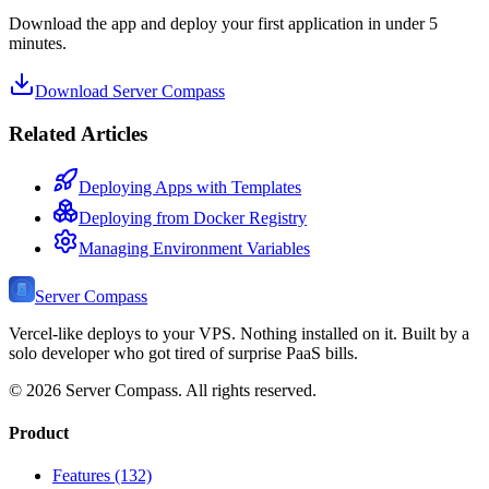
Download the app and deploy your first application in under 5
minutes.
Download Server Compass
Related Articles
Deploying Apps with Templates
Deploying from Docker Registry
Managing Environment Variables
Server Compass
Vercel-like deploys to your VPS. Nothing installed on it. Built by a
solo developer who got tired of surprise PaaS bills.
©
2026
Server Compass. All rights reserved.
Product
Features (132)