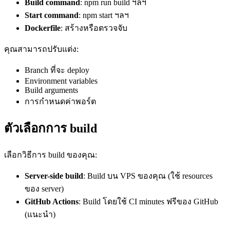
Build command
: npm run build ฯลฯ
Start command
: npm start ฯลฯ
Dockerfile
: สร้างหรือตรวจจับ
คุณสามารถปรับแต่ง:
Branch ที่จะ deploy
Environment variables
Build arguments
การกำหนดค่าพอร์ต
ตัวเลือกการ build
เลือกวิธีการ build ของคุณ:
Server-side build
: Build บน VPS ของคุณ (ใช้ resources
ของ server)
GitHub Actions
: Build โดยใช้ CI minutes ฟรีของ GitHub
(แนะนำ)