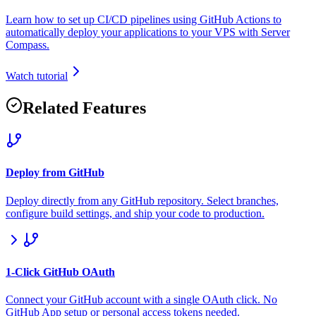
Learn how to set up CI/CD pipelines using GitHub Actions to
automatically deploy your applications to your VPS with Server
Compass.
Watch tutorial
Related Features
Deploy from GitHub
Deploy directly from any GitHub repository. Select branches,
configure build settings, and ship your code to production.
1-Click GitHub OAuth
Connect your GitHub account with a single OAuth click. No
GitHub App setup or personal access tokens needed.