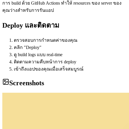
การ build ด้วย GitHub Actions ทำให้ resources ของ server ของ
คุณว่างสำหรับการรันแอป
Deploy และติดตาม
ตรวจสอบการกำหนดค่าของคุณ
คลิก "Deploy"
ดู build logs แบบ real-time
ติดตามความคืบหน้าการ deploy
เข้าถึงแอปของคุณเมื่อเสร็จสมบูรณ์
Screenshots