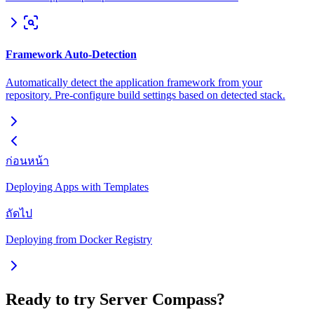
Framework Auto-Detection
Automatically detect the application framework from your
repository. Pre-configure build settings based on detected stack.
ก่อนหน้า
Deploying Apps with Templates
ถัดไป
Deploying from Docker Registry
Ready to try Server Compass?