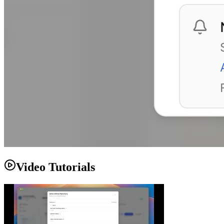
Video Tutorials