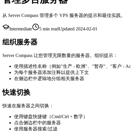
从 Server Compass 管理多个 VPS 服务器的提示和最佳实践。
Intermediate
5 min
read
Updated
2024-02-01
组织服务器
Server Compass 让您管理无限数量的服务器。组织提示：
使用描述性名称（例如"生产 - 欧洲"、"暂存"、"客户 - Acme
为每个服务器添加注释以提供上下文
在侧边栏中逻辑地分组相关服务器
快速切换
快速在服务器之间切换：
使用键盘快捷键（Cmd/Ctrl + 数字）
点击侧边栏中的服务器
使用服务器搜索/过滤