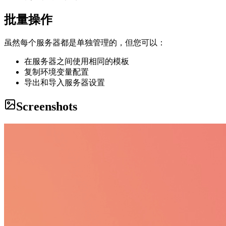
批量操作
虽然每个服务器都是单独管理的，但您可以：
在服务器之间使用相同的模板
复制环境变量配置
导出和导入服务器设置
Screenshots