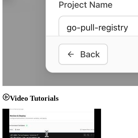
Video Tutorials