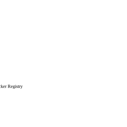
ker Registry